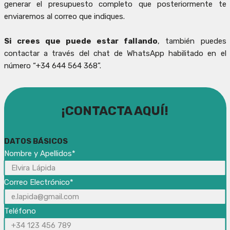
generar el presupuesto completo que posteriormente te
enviaremos al correo que indiques.
Si crees que puede estar fallando
, también puedes
contactar a través del chat de WhatsApp habilitado en el
número “+34 644 564 368”.
¡CONTACTA AQUÍ!
DATOS BÁSICOS
Nombre y Apellidos*
Correo Electrónico*
Teléfono