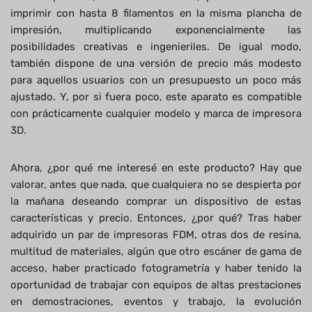
imprimir con hasta 8 filamentos en la misma plancha de
impresión, multiplicando exponencialmente las
posibilidades creativas e ingenieriles. De igual modo,
también dispone de una versión de precio más modesto
para aquellos usuarios con un presupuesto un poco más
ajustado. Y, por si fuera poco, este aparato es compatible
con prácticamente cualquier modelo y marca de impresora
3D.
Ahora, ¿por qué me interesé en este producto? Hay que
valorar, antes que nada, que cualquiera no se despierta por
la mañana deseando comprar un dispositivo de estas
características y precio. Entonces, ¿por qué? Tras haber
adquirido un par de impresoras FDM, otras dos de resina,
multitud de materiales, algún que otro escáner de gama de
acceso, haber practicado fotogrametría y haber tenido la
oportunidad de trabajar con equipos de altas prestaciones
en demostraciones, eventos y trabajo, la evolución