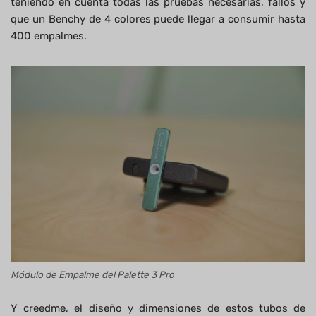
teniendo en cuenta todas las pruebas necesarias, fallos y
que un Benchy de 4 colores puede llegar a consumir hasta
400 empalmes.
Módulo de Empalme del Palette 3 Pro
Y creedme, el diseño y dimensiones de estos tubos de