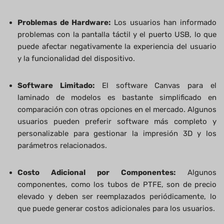
Problemas de Hardware:
Los usuarios han informado
problemas con la pantalla táctil y el puerto USB, lo que
puede afectar negativamente la experiencia del usuario
y la funcionalidad del dispositivo.
Software Limitado:
El software Canvas para el
laminado de modelos es bastante simplificado en
comparación con otras opciones en el mercado. Algunos
usuarios pueden preferir software más completo y
personalizable para gestionar la impresión 3D y los
parámetros relacionados.
Costo Adicional por Componentes:
Algunos
componentes, como los tubos de PTFE, son de precio
elevado y deben ser reemplazados periódicamente, lo
que puede generar costos adicionales para los usuarios.