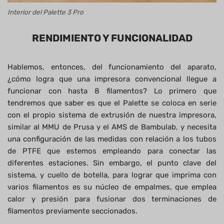
Interior del Palette 3 Pro
RENDIMIENTO Y
FUNCIONALIDAD
Hablemos, entonces, del funcionamiento del aparato,
¿cómo logra que una impresora convencional llegue a
funcionar con hasta 8 filamentos? Lo primero que
tendremos que saber es que el Palette se coloca en serie
con el propio sistema de extrusión de nuestra impresora,
similar al MMU de Prusa y el AMS de Bambulab, y necesita
una configuración de las medidas con relación a los tubos
de PTFE que estemos empleando para conectar las
diferentes estaciones. Sin embargo, el punto clave del
sistema, y cuello de botella, para lograr que imprima con
varios filamentos es su núcleo de empalmes, que emplea
calor y presión para fusionar dos terminaciones de
filamentos previamente seccionados.