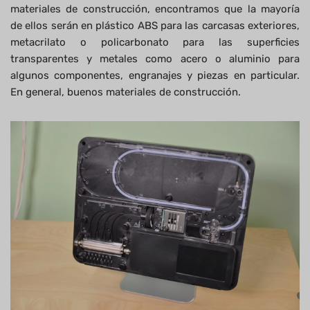
materiales de construcción, encontramos que la mayoría
de ellos serán en plástico ABS para las carcasas exteriores,
metacrilato o policarbonato para las superficies
transparentes y metales como acero o aluminio para
algunos componentes, engranajes y piezas en particular.
En general, buenos materiales de construcción.