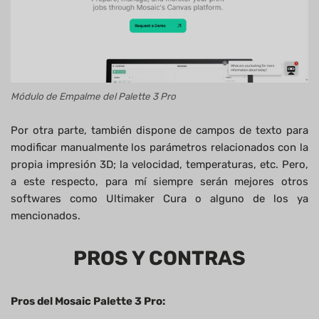
Módulo de Empalme del Palette 3 Pro
Por otra parte, también dispone de campos de texto para
modificar manualmente los parámetros relacionados con la
propia impresión 3D; la velocidad, temperaturas, etc. Pero,
a este respecto, para mí siempre serán mejores otros
softwares como Ultimaker Cura o alguno de los ya
mencionados.
PROS Y CONTRAS
Pros del Mosaic Palette 3 Pro: