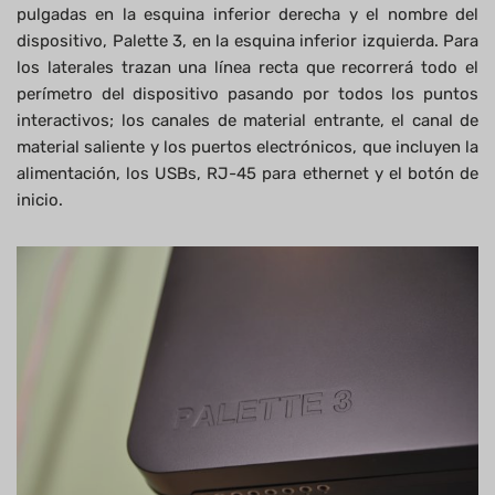
pulgadas en la esquina inferior derecha y el nombre del
dispositivo, Palette 3, en la esquina inferior izquierda. Para
los laterales trazan una línea recta que recorrerá todo el
perímetro del dispositivo pasando por todos los puntos
interactivos; los canales de material entrante, el canal de
material saliente y los puertos electrónicos, que incluyen la
alimentación, los USBs, RJ-45 para ethernet y el botón de
inicio.