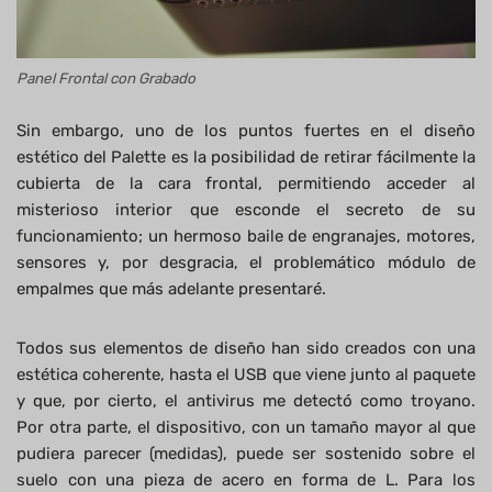
Panel Frontal con Grabado
Sin embargo, uno de los puntos fuertes en el diseño
estético del Palette es la posibilidad de retirar fácilmente la
cubierta de la cara frontal, permitiendo acceder al
misterioso interior que esconde el secreto de su
funcionamiento; un hermoso baile de engranajes, motores,
sensores y, por desgracia, el problemático módulo de
empalmes que más adelante presentaré.
Todos sus elementos de diseño han sido creados con una
estética coherente, hasta el USB que viene junto al paquete
y que, por cierto, el antivirus me detectó como troyano.
Por otra parte, el dispositivo, con un tamaño mayor al que
pudiera parecer (medidas), puede ser sostenido sobre el
suelo con una pieza de acero en forma de L. Para los