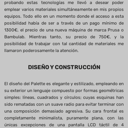
probando estas tecnologías me llevó a desear poder
emplear varios materiales simultáneamente en mis propios
equipos. Todo ello en un momento donde el acceso a esta
posibilidad había de ser a través de un pago mínimo de
1300€, el precio de una nueva máquina de marca Prusa o
Bambulab. Mientras tanto, su precio de 750€, y la
posibilidad de trabajar con tal cantidad de materiales me
llamaron poderosamente la atención.
DISEÑO Y CONSTRUCCIÓN
El diseño del Palette es elegante y estilizado, empleando en
su exterior un lenguaje compuesto por formas geométricas
simples: líneas, cuadrados y círculos; cuyas esquinas han
sido rematadas con un suave radio para evitar terminar con
una composición demasiado agresiva. Su cara frontal es
completamente minimalista, puramente plana, con las
únicas excepciones de una pantalla LCD táctil de 4