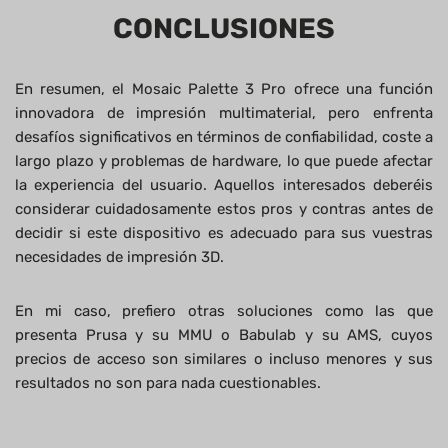
CONCLUSIONES
En resumen, el Mosaic Palette 3 Pro ofrece una función
innovadora de impresión multimaterial, pero enfrenta
desafíos significativos en términos de confiabilidad, coste a
largo plazo y problemas de hardware, lo que puede afectar
la experiencia del usuario. Aquellos interesados deberéis
considerar cuidadosamente estos pros y contras antes de
decidir si este dispositivo es adecuado para sus vuestras
necesidades de impresión 3D.
En mi caso, prefiero otras soluciones como las que
presenta Prusa y su MMU o Babulab y su AMS, cuyos
precios de acceso son similares o incluso menores y sus
resultados no son para nada cuestionables.