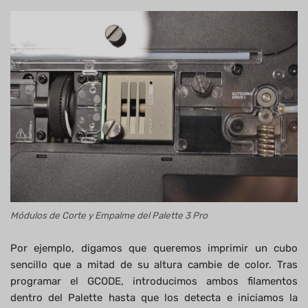
Módulos de Corte y Empalme del Palette 3 Pro
Por ejemplo, digamos que queremos imprimir un cubo
sencillo que a mitad de su altura cambie de color. Tras
programar el GCODE, introducimos ambos filamentos
dentro del Palette hasta que los detecta e iniciamos la