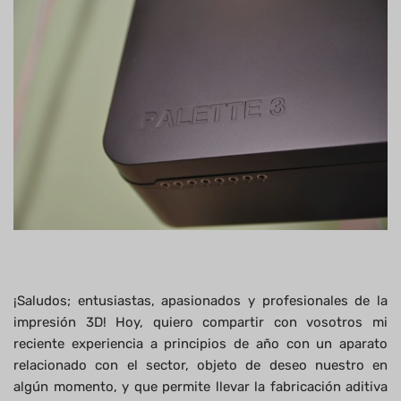
¡Saludos; entusiastas, apasionados y profesionales de la
impresión 3D! Hoy, quiero compartir con vosotros mi
reciente experiencia a principios de año con un aparato
relacionado con el sector, objeto de deseo nuestro en
algún momento, y que permite llevar la fabricación aditiva