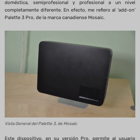
doméstica, semiprofesional y profesional a un nivel
completamente diferente. En efecto, me refiero al ‘add-on’
Palette 3 Pro, de la marca canadiense Mosaic.
Vista General del Palette 3, de Mosaic
Este dispositivo, en su versión Pro, permite al usuario