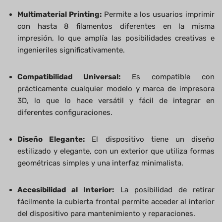
Multimaterial Printing:
Permite a los usuarios imprimir
con hasta 8 filamentos diferentes en la misma
impresión, lo que amplía las posibilidades creativas e
ingenieriles significativamente.
Compatibilidad Universal:
Es compatible con
prácticamente cualquier modelo y marca de impresora
3D, lo que lo hace versátil y fácil de integrar en
diferentes configuraciones.
Diseño Elegante:
El dispositivo tiene un diseño
estilizado y elegante, con un exterior que utiliza formas
geométricas simples y una interfaz minimalista.
Accesibilidad al Interior:
La posibilidad de retirar
fácilmente la cubierta frontal permite acceder al interior
del dispositivo para mantenimiento y reparaciones.