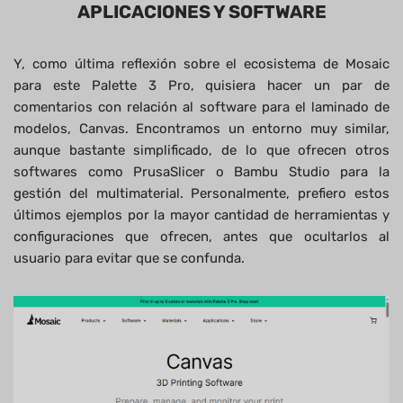
APLICACIONES Y SOFTWARE
Y, como última reflexión sobre el ecosistema de Mosaic
para este Palette 3 Pro, quisiera hacer un par de
comentarios con relación al software para el laminado de
modelos, Canvas. Encontramos un entorno muy similar,
aunque bastante simplificado, de lo que ofrecen otros
softwares como PrusaSlicer o Bambu Studio para la
gestión del multimaterial. Personalmente, prefiero estos
últimos ejemplos por la mayor cantidad de herramientas y
configuraciones que ofrecen, antes que ocultarlos al
usuario para evitar que se confunda.