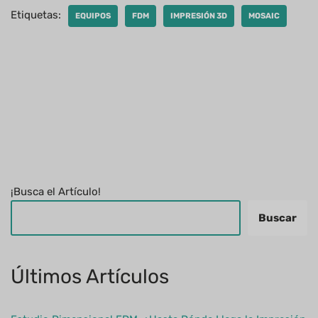
Etiquetas:
EQUIPOS
FDM
IMPRESIÓN 3D
MOSAIC
¡Busca el Artículo!
Buscar
Últimos Artículos