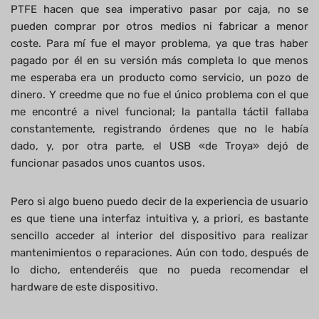
PTFE hacen que sea imperativo pasar por caja, no se
pueden comprar por otros medios ni fabricar a menor
coste. Para mí fue el mayor problema, ya que tras haber
pagado por él en su versión más completa lo que menos
me esperaba era un producto como servicio, un pozo de
dinero. Y creedme que no fue el único problema con el que
me encontré a nivel funcional; la pantalla táctil fallaba
constantemente, registrando órdenes que no le había
dado, y, por otra parte, el USB «de Troya» dejó de
funcionar pasados unos cuantos usos.
Pero si algo bueno puedo decir de la experiencia de usuario
es que tiene una interfaz intuitiva y, a priori, es bastante
sencillo acceder al interior del dispositivo para realizar
mantenimientos o reparaciones. Aún con todo, después de
lo dicho, entenderéis que no pueda recomendar el
hardware de este dispositivo.