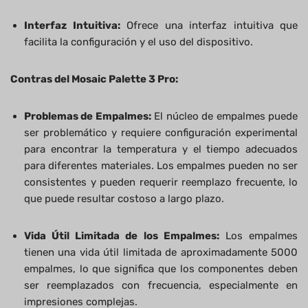
Interfaz Intuitiva:
Ofrece una interfaz intuitiva que
facilita la configuración y el uso del dispositivo.
Contras del Mosaic Palette 3 Pro:
Problemas de Empalmes:
El núcleo de empalmes puede
ser problemático y requiere configuración experimental
para encontrar la temperatura y el tiempo adecuados
para diferentes materiales. Los empalmes pueden no ser
consistentes y pueden requerir reemplazo frecuente, lo
que puede resultar costoso a largo plazo.
Vida Útil Limitada de los Empalmes:
Los empalmes
tienen una vida útil limitada de aproximadamente 5000
empalmes, lo que significa que los componentes deben
ser reemplazados con frecuencia, especialmente en
impresiones complejas.