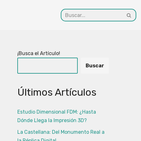
¡Busca el Artículo!
Buscar
Últimos Artículos
Estudio Dimensional FDM: ¿Hasta
Dónde Llega la Impresión 3D?
La Castellana: Del Monumento Real a
la Réplica Digital