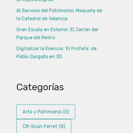
Al Servicio del Patrimonio: Maqueta de
la Catedral de Valencia
Gran Escala en Exterior: El Jarrón del
Parque del Retiro
Digitalizar la Esencia: ‘El Profeta’ de
Pablo Gargallo en 3D
Categorías
Arte y Patrimonio
(6)
CR-Scan Ferret
(8)