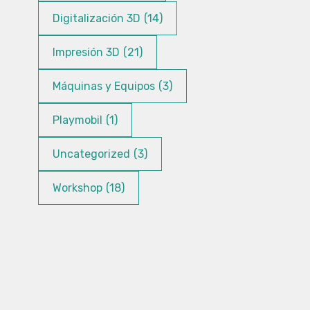
Digitalización 3D
(14)
Impresión 3D
(21)
Máquinas y Equipos
(3)
Playmobil
(1)
Uncategorized
(3)
Workshop
(18)